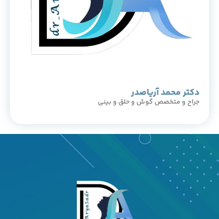
دکتر محمد آریاصدر
جراح و متخصص گوش و حلق و بینی