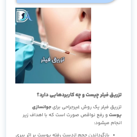
تزریق فیلر چیست و چه کاربردهایی دارد؟
تزریق فیلر یک روش غیرجراحی برای
جوانسازی
پوست
و رفع نواقص صورت است که با اهداف زیر
انجام میشود:
بازگرداندن حجم ازدست رفته پوست بر اثر پیری