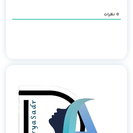
0
نظرات