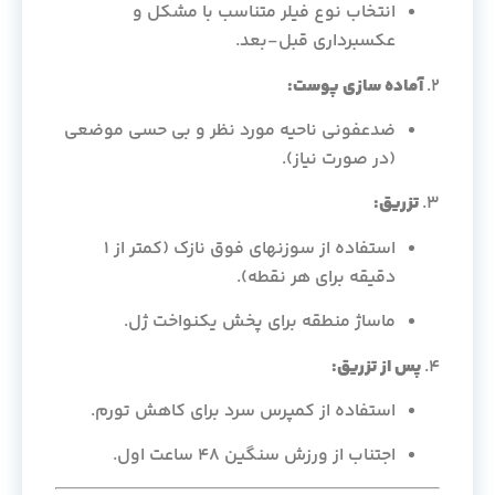
انتخاب نوع فیلر متناسب با مشکل و
عکسبرداری قبل-بعد.
۲.
آماده سازی پوست:
ضدعفونی ناحیه مورد نظر و بی حسی موضعی
(در صورت نیاز).
۳.
تزریق:
استفاده از سوزنهای فوق نازک (کمتر از ۱
دقیقه برای هر نقطه).
ماساژ منطقه برای پخش یکنواخت ژل.
۴.
پس از تزریق:
استفاده از کمپرس سرد برای کاهش تورم.
اجتناب از ورزش سنگین ۴۸ ساعت اول.