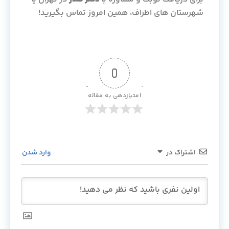
شهرستان های اطراف، همین امروز تماس بگیرید!
0
امتیازدهی به مقاله
اشتراک در
وارد شدن